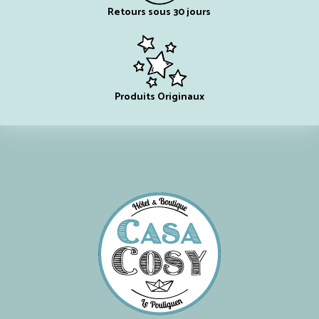
Retours sous 30 jours
Produits Originaux