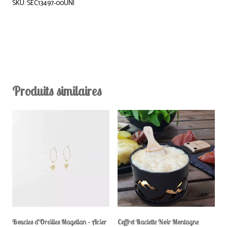
SKU: SEC13497-00UNI
Produits similaires
Boucles d’Oreilles Magellan – Acier
Coffret Raclette Noir Montagne