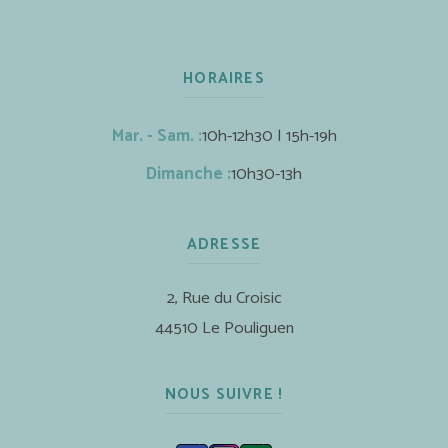
HORAIRES
Mar. - Sam. :
10h-12h30 | 15h-19h
Dimanche :
10h30-13h
ADRESSE
2, Rue du Croisic
44510 Le Pouliguen
NOUS SUIVRE !