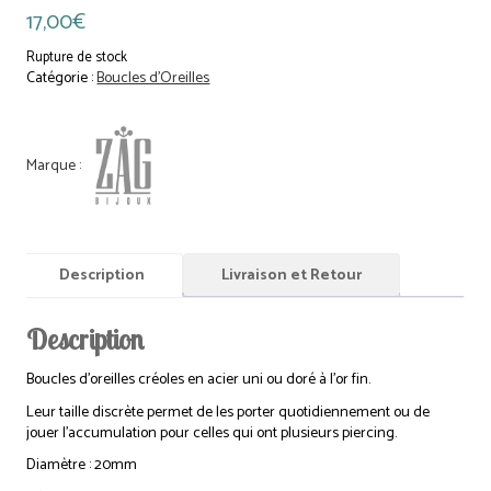
17,00
€
Rupture de stock
Catégorie :
Boucles d'Oreilles
Description
Livraison et Retour
Description
Boucles d’oreilles créoles en acier uni ou doré à l’or fin.
Leur taille discrète permet de les porter quotidiennement ou de
jouer l’accumulation pour celles qui ont plusieurs piercing.
Diamètre : 20mm