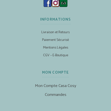
INFORMATIONS
Livraison et Retours
Paiement Sécurisé
Mentions Légales
CGV – E-Boutique
MON COMPTE
Mon Compte Casa Cosy
Commandes