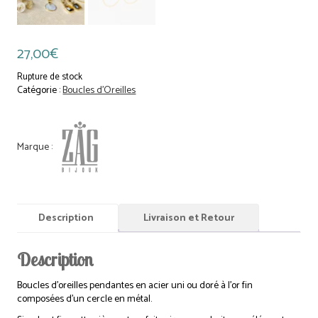
27,00
€
Rupture de stock
Catégorie :
Boucles d'Oreilles
Description
Livraison et Retour
Description
Boucles d’oreilles pendantes en acier uni ou doré à l’or fin
composées d’un cercle en métal.