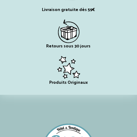
Livraison gratuite dès 59€
Retours sous 30 jours
Produits Originaux