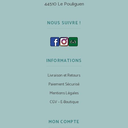
44510 Le Pouliguen
NOUS SUIVRE !
INFORMATIONS
Livraison et Retours
Paiement Sécurisé
Mentions Légales
CGV – E-Boutique
MON COMPTE