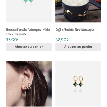
Boucles d’oreilles Velasquez – Acier
Coffret Raclette Noir Montagne
doré – Turquoise
35,00
€
32,90
€
Ajouter au panier
Ajouter au panier