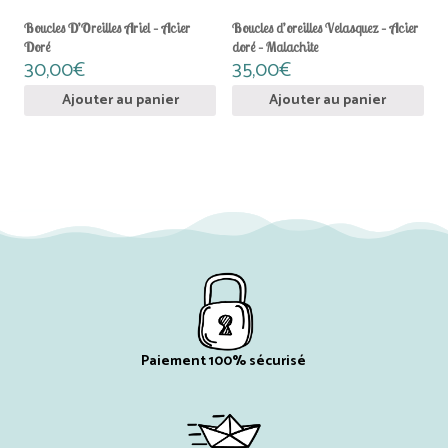
Boucles D’Oreilles Ariel – Acier
Boucles d’oreilles Velasquez – Acier
Doré
doré – Malachite
30,00
€
35,00
€
Ajouter au panier
Ajouter au panier
Paiement 100% sécurisé