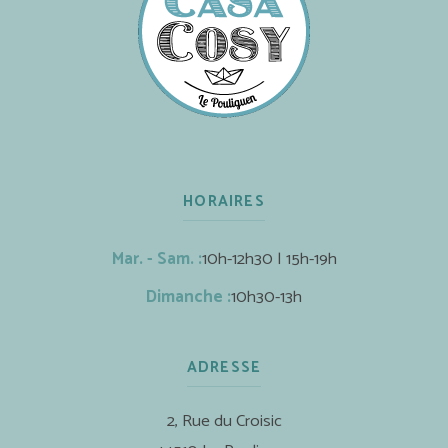
HORAIRES
Mar. - Sam. :
10h-12h30 | 15h-19h
Dimanche :
10h30-13h
ADRESSE
2, Rue du Croisic