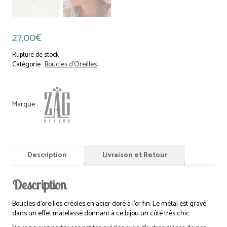
27,00
€
Rupture de stock
Catégorie :
Boucles d'Oreilles
Description
Livraison et Retour
Description
Boucles d’oreilles créoles en acier doré à l’or fin. Le métal est gravé
dans un effet matelassé donnant à ce bijou un côté très chic.