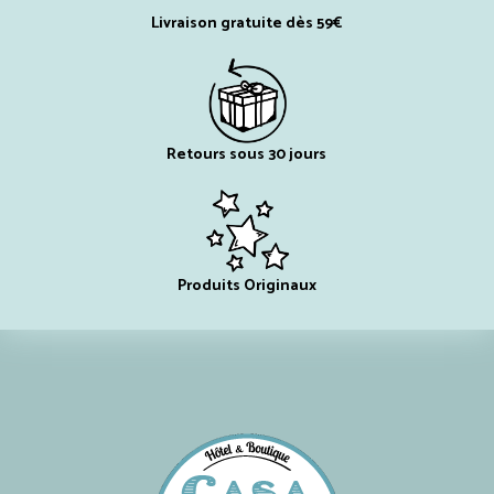
Livraison gratuite dès 59€
Retours sous 30 jours
Produits Originaux