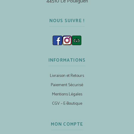
44510 Le Pouliguen
NOUS SUIVRE !
INFORMATIONS
Livraison et Retours
Paiement Sécurisé
Mentions Légales
CGV – E-Boutique
MON COMPTE