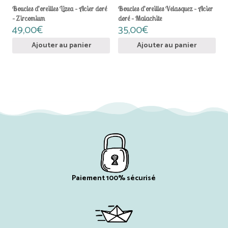
Boucles d’oreilles Lizea – Acier doré
Boucles d’oreilles Velasquez – Acier
– Zircomium
doré – Malachite
49,00
€
35,00
€
Ajouter au panier
Ajouter au panier
Paiement 100% sécurisé