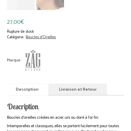
27,00
€
Rupture de stock
Catégorie :
Boucles d'Oreilles
Description
Livraison et Retour
Description
Boucles d’oreilles créoles en acier uni ou doré à l’or fin.
Intemporelles et classiques, elles se portent facilement pour toutes