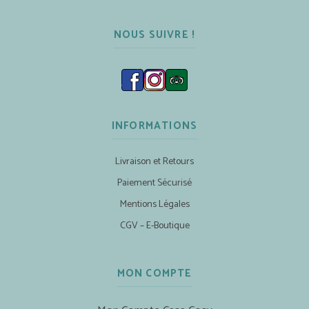
NOUS SUIVRE !
INFORMATIONS
Livraison et Retours
Paiement Sécurisé
Mentions Légales
CGV – E-Boutique
MON COMPTE