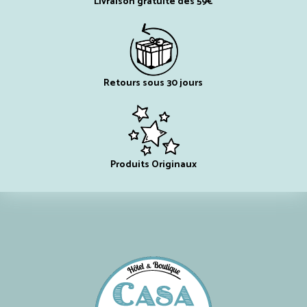
Livraison gratuite dès 59€
Retours sous 30 jours
Produits Originaux