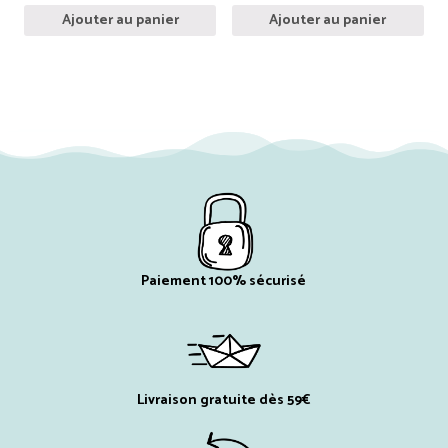
Ajouter au panier
Ajouter au panier
Paiement 100% sécurisé
Livraison gratuite dès 59€