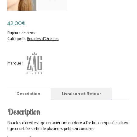
42,00
€
Rupture de stock
Catégorie :
Boucles d'Oreilles
Description
Livraison et Retour
Description
Boucles d’oreilles tige en acier uni ou doré à l’or fin, composées d’une
tige courbée sertie de plusieurs petits zirconiums.