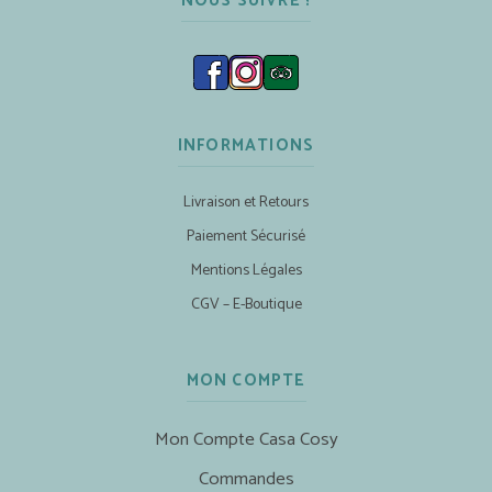
NOUS SUIVRE !
INFORMATIONS
Livraison et Retours
Paiement Sécurisé
Mentions Légales
CGV – E-Boutique
MON COMPTE
Mon Compte Casa Cosy
Commandes