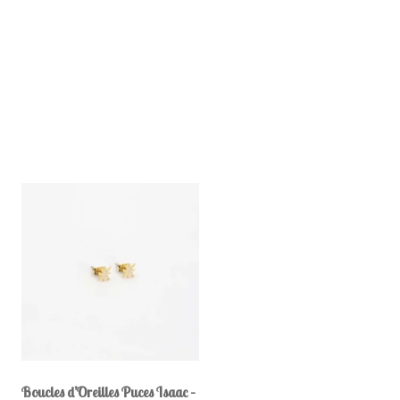
Boucles d’Oreilles Puces Isaac –