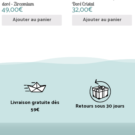
doré – Zircomium
Doré Cristal
49,00
€
32,00
€
Ajouter au panier
Ajouter au panier
Livraison gratuite dès
Retours sous 30 jours
59€