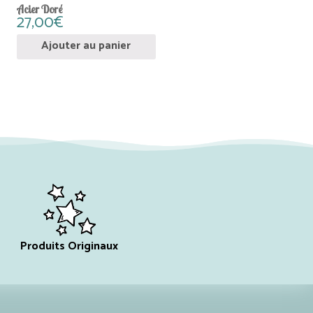
Acier Doré
27,00
€
Ajouter au panier
Produits Originaux