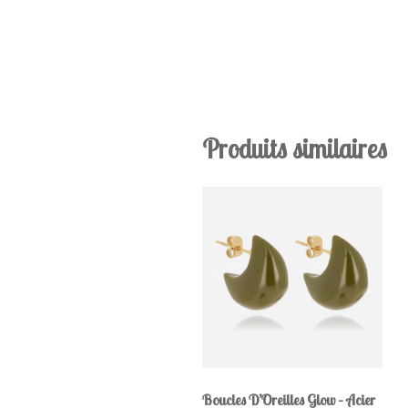
Produits similaires
Boucles D’Oreilles Glow – Acier