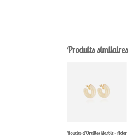
Produits similaires
Boucles d’Oreilles Marble – Acier