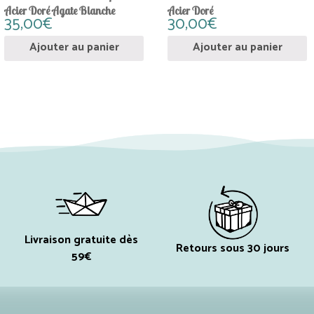
Acier Doré Agate Blanche
Acier Doré
35,00
€
30,00
€
Ajouter au panier
Ajouter au panier
Livraison gratuite dès
Retours sous 30 jours
59€