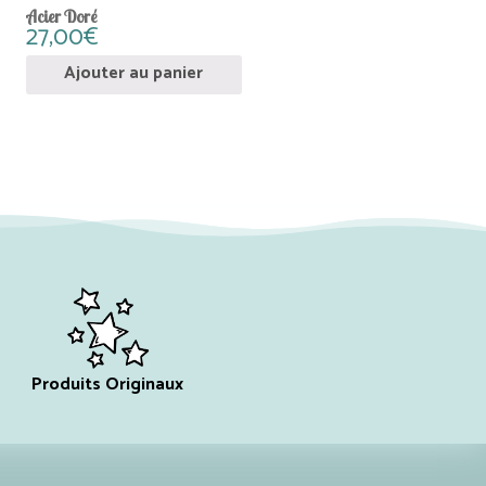
Acier Doré
27,00
€
Ajouter au panier
Produits Originaux