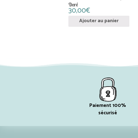
Doré
30,00
€
Ajouter au panier
Paiement 100%
sécurisé