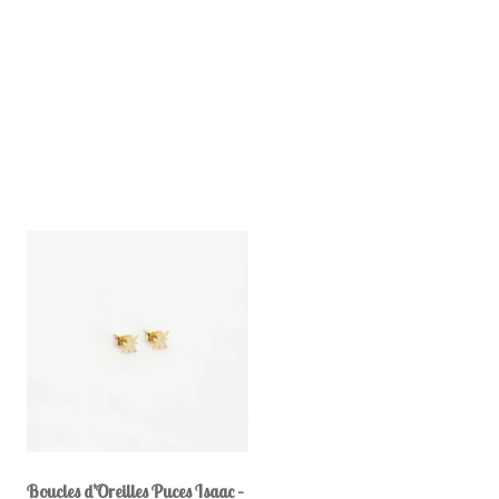
Boucles d’Oreilles Puces Isaac –