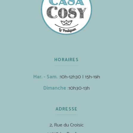
HORAIRES
Mar. - Sam. :
10h-12h30 | 15h-19h
Dimanche :
10h30-13h
ADRESSE
2, Rue du Croisic