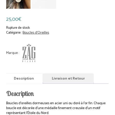
25,00
€
Rupture de stock
Catégorie :
Boucles d'Oreilles
Description
Livraison et Retour
Description
Boucles d’oreilles dormeuses en acier uni ou doré à l’or fin. Chaque
boucle est décorée d’une médaille finement creusée d’un motif
représentant l’Étoile du Nord.