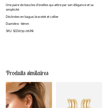
Une paire de boucles d’oreilles qui attire par son élégance et sa
simplicité.
Déclinées en bague, bracelet et collier
Diamètre : 18mm
SKU: SED6732-01UNI
Produits similaires