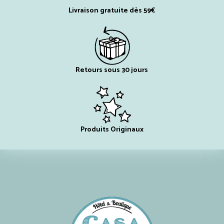
Livraison gratuite dès 59€
Retours sous 30 jours
Produits Originaux