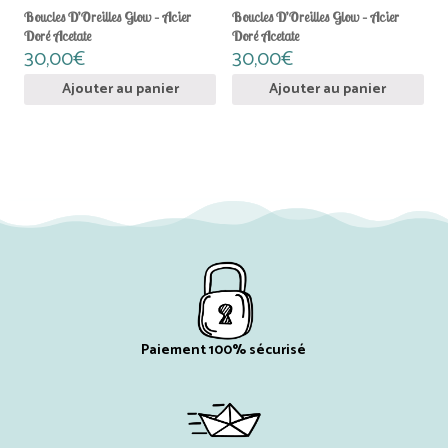
Boucles D’Oreilles Glow – Acier
Boucles D’Oreilles Glow – Acier
Doré Acetate
Doré Acetate
30,00
€
30,00
€
Ajouter au panier
Ajouter au panier
Paiement 100% sécurisé