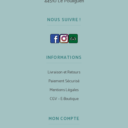
44510 Le Pouliguen
NOUS SUIVRE !
INFORMATIONS
Livraison et Retours
Paiement Sécurisé
Mentions Légales
CGV – E-Boutique
MON COMPTE