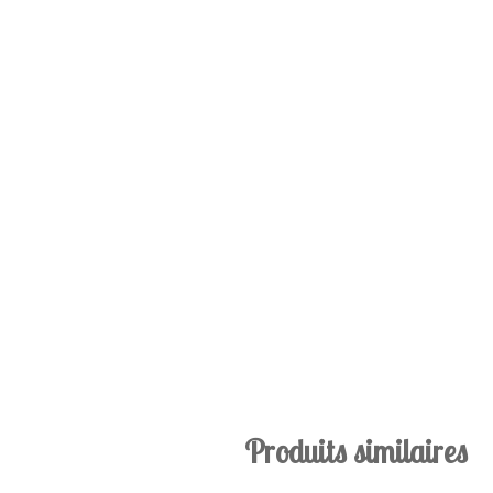
Produits similaires