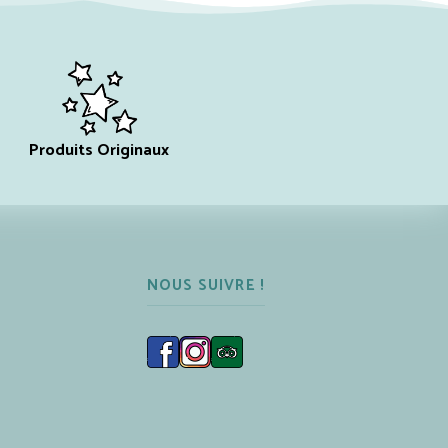
Produits Originaux
NOUS SUIVRE !