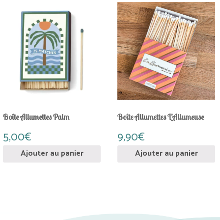
Boîte Allumettes Palm
Boîte Allumettes L’Allumeuse
5,00
€
9,90
€
Ajouter au panier
Ajouter au panier