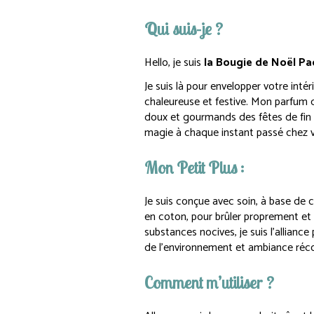
Qui suis-je ?
Hello, je suis
la Bougie de Noël Pa
Je suis là pour envelopper votre int
chaleureuse et festive. Mon parfum 
doux et gourmands des fêtes de fin
magie à chaque instant passé chez 
Mon Petit Plus :
Je suis conçue avec soin, à base de 
en coton, pour brûler proprement et
substances nocives, je suis l’alliance
de l’environnement et ambiance réc
Comment m’utiliser ?