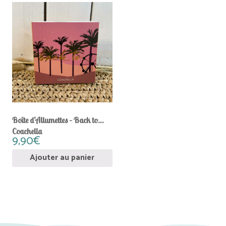
Boîte d’Allumettes – Back to…
Coachella
9,90
€
Ajouter au panier