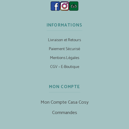
INFORMATIONS
Livraison et Retours
Paiement Sécurisé
Mentions Légales
CGV – E-Boutique
MON COMPTE
Mon Compte Casa Cosy
Commandes