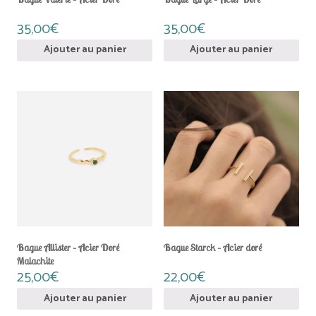
35,00
€
35,00
€
Ajouter au panier
Ajouter au panier
Bague Allister – Acier Doré
Bague Starck – Acier doré
Malachite
25,00
€
22,00
€
Ajouter au panier
Ajouter au panier