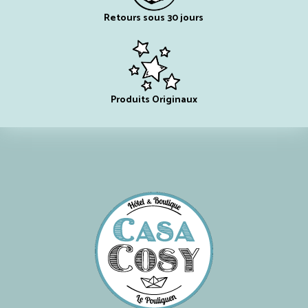
Retours sous 30 jours
Produits Originaux