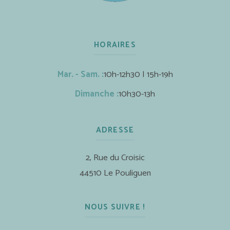
HORAIRES
Mar. - Sam. :
10h-12h30 | 15h-19h
Dimanche :
10h30-13h
ADRESSE
2, Rue du Croisic
44510 Le Pouliguen
NOUS SUIVRE !