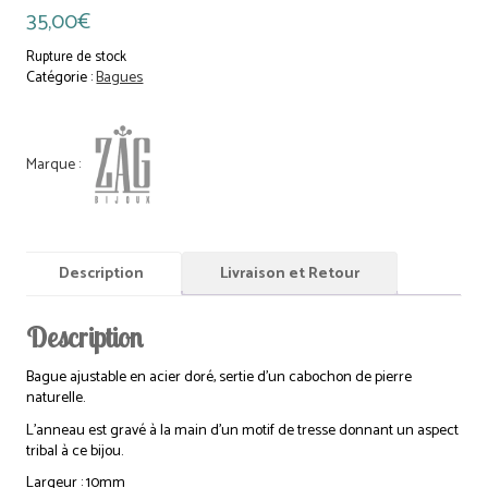
35,00
€
Rupture de stock
Catégorie :
Bagues
Description
Livraison et Retour
Description
Bague ajustable en acier doré, sertie d’un cabochon de pierre
naturelle.
L’anneau est gravé à la main d’un motif de tresse donnant un aspect
tribal à ce bijou.
Largeur : 10mm