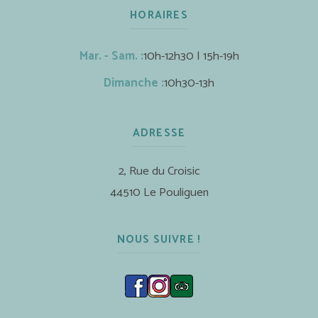
HORAIRES
Mar. - Sam. :
10h-12h30 | 15h-19h
Dimanche :
10h30-13h
ADRESSE
2, Rue du Croisic
44510 Le Pouliguen
NOUS SUIVRE !