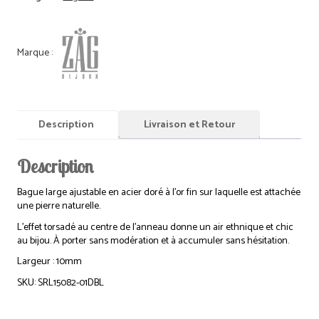
Description
Livraison et Retour
Description
Bague large ajustable en acier doré à l’or fin sur laquelle est attachée
une pierre naturelle.
L’effet torsadé au centre de l’anneau donne un air ethnique et chic
au bijou. À porter sans modération et à accumuler sans hésitation.
Largeur : 10mm
SKU: SRL15082-01DBL