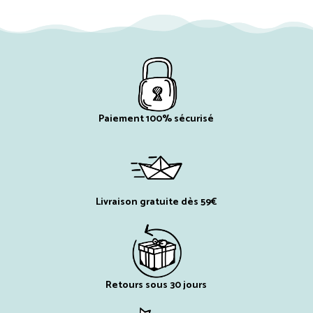
Paiement 100% sécurisé
Livraison gratuite dès 59€
Retours sous 30 jours