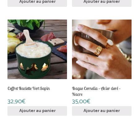
Ajouter au panier
Ajouter au panier
Coffret Raclette Vert Sapin
Bague Cornelia – Acier doré –
Nacre
32,90
€
35,00
€
Ajouter au panier
Ajouter au panier