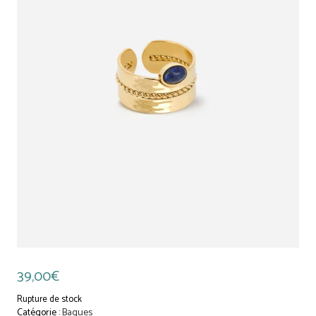
39,00
€
Rupture de stock
Catégorie :
Bagues