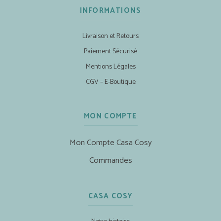
INFORMATIONS
Livraison et Retours
Paiement Sécurisé
Mentions Légales
CGV – E-Boutique
MON COMPTE
Mon Compte Casa Cosy
Commandes
CASA COSY