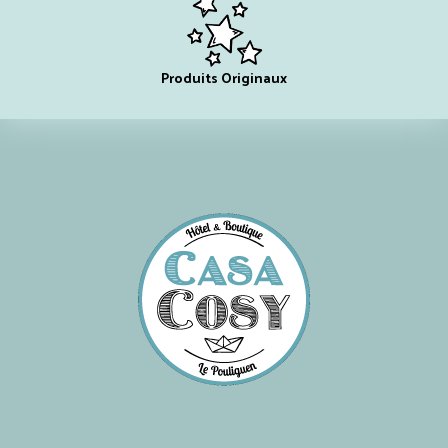
Produits Originaux