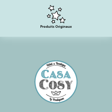
Produits Originaux