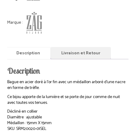
Description
Livraison et Retour
Description
Bague en acier doré à l’or fin avec un médaillon arboré d’une nacre
en forme de trèfle.
Ce bijou apporte de la lumière et se porte de jour comme de nuit
avec toutes vos tenues.
Décliné en collier
Diamètre : ajustable
Médaillon : 15mm X 15mm
SKU: SRM20020-01SEL