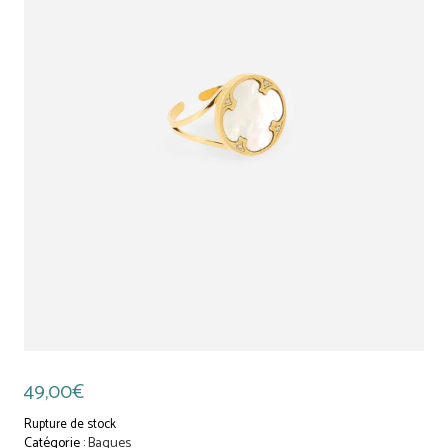
49,00
€
Rupture de stock
Catégorie :
Bagues