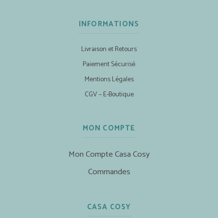
INFORMATIONS
Livraison et Retours
Paiement Sécurisé
Mentions Légales
CGV – E-Boutique
MON COMPTE
Mon Compte Casa Cosy
Commandes
CASA COSY