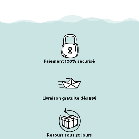
Paiement 100% sécurisé
Livraison gratuite dès 59€
Retours sous 30 jours