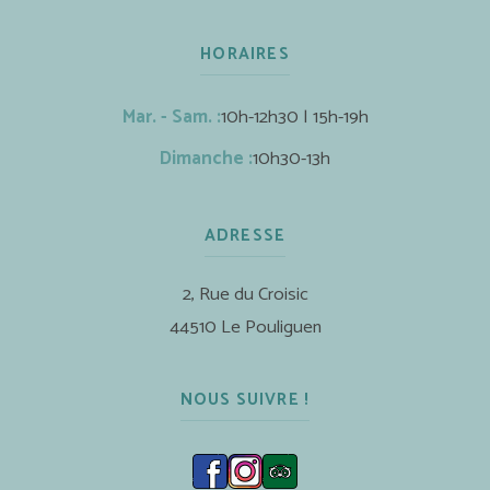
HORAIRES
Mar. - Sam. :
10h-12h30 | 15h-19h
Dimanche :
10h30-13h
ADRESSE
2, Rue du Croisic
44510 Le Pouliguen
NOUS SUIVRE !