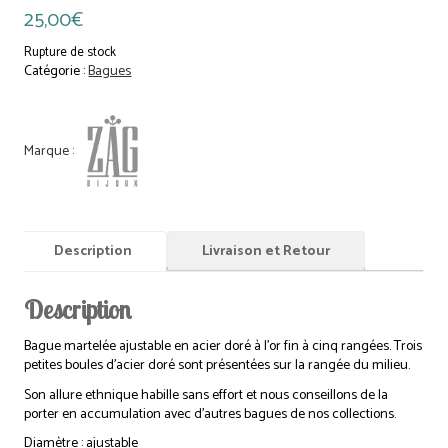
25,00
€
Rupture de stock
Catégorie :
Bagues
Description
Livraison et Retour
Description
Bague martelée ajustable en acier doré à l’or fin à cinq rangées. Trois
petites boules d’acier doré sont présentées sur la rangée du milieu.
Son allure ethnique habille sans effort et nous conseillons de la
porter en accumulation avec d’autres bagues de nos collections.
Diamètre : ajustable