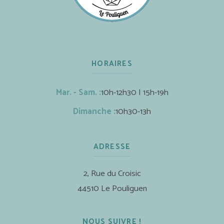
HORAIRES
Mar. - Sam. :
10h-12h30 | 15h-19h
Dimanche :
10h30-13h
ADRESSE
2, Rue du Croisic
44510 Le Pouliguen
NOUS SUIVRE !