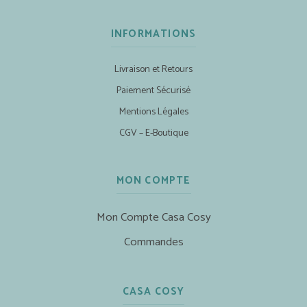
INFORMATIONS
Livraison et Retours
Paiement Sécurisé
Mentions Légales
CGV – E-Boutique
MON COMPTE
Mon Compte Casa Cosy
Commandes
CASA COSY