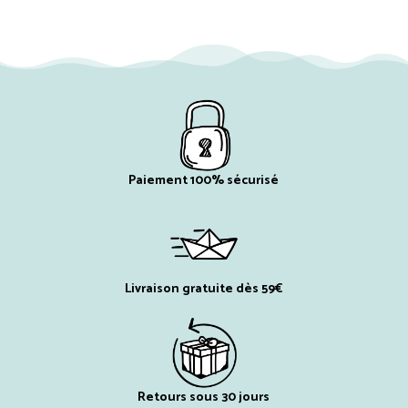
Paiement 100% sécurisé
Livraison gratuite dès 59€
Retours sous 30 jours