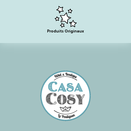
Produits Originaux