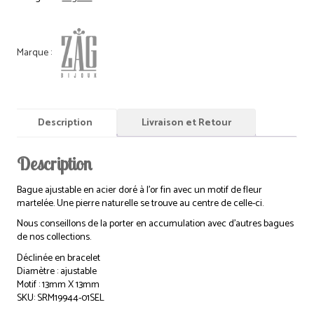
Description
Livraison et Retour
Description
Bague ajustable en acier doré à l’or fin avec un motif de fleur
martelée. Une pierre naturelle se trouve au centre de celle-ci.
Nous conseillons de la porter en accumulation avec d’autres bagues
de nos collections.
Déclinée en bracelet
Diamètre : ajustable
Motif : 13mm X 13mm
SKU: SRM19944-01SEL