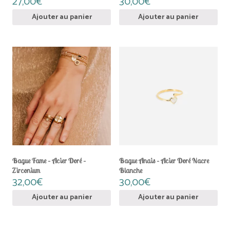
27,00
€
30,00
€
Ajouter au panier
Ajouter au panier
Bague Fame – Acier Doré –
Bague Anais – Acier Doré Nacre
Zirconium
Blanche
32,00
€
30,00
€
Ajouter au panier
Ajouter au panier