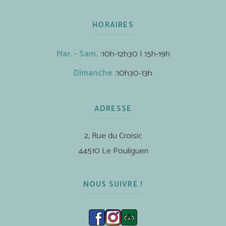
HORAIRES
Mar. - Sam. :
10h-12h30 | 15h-19h
Dimanche :
10h30-13h
ADRESSE
2, Rue du Croisic
44510 Le Pouliguen
NOUS SUIVRE !