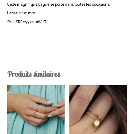
Cette magnifique bague se porte dans toutes les occasions.
Largeur : 10 mm
SKU: SRR09972-01WHT
Produits similaires