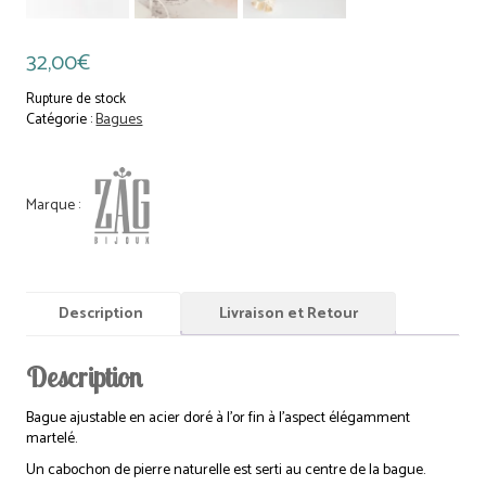
32,00
€
Rupture de stock
Catégorie :
Bagues
Description
Livraison et Retour
Description
Bague ajustable en acier doré à l’or fin à l’aspect élégamment
martelé.
Un cabochon de pierre naturelle est serti au centre de la bague.