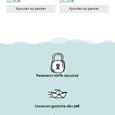
32,90
€
25,00
€
Ajouter au panier
Ajouter au panier
Paiement 100% sécurisé
Livraison gratuite dès 59€