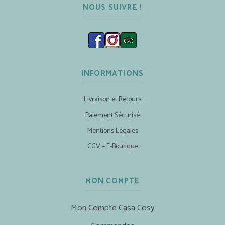
NOUS SUIVRE !
INFORMATIONS
Livraison et Retours
Paiement Sécurisé
Mentions Légales
CGV – E-Boutique
MON COMPTE
Mon Compte Casa Cosy