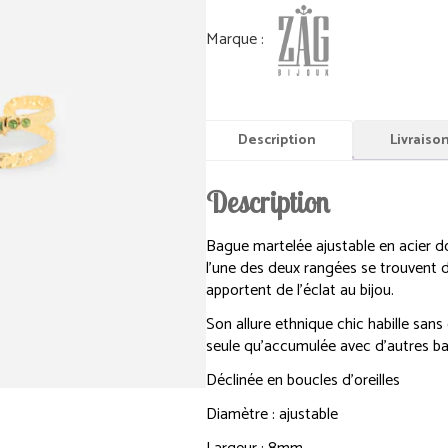
Description
Livraiso
Description
Bague martelée ajustable en acier dor
l’une des deux rangées se trouvent 
apportent de l’éclat au bijou.
Son allure ethnique chic habille sans 
seule qu’accumulée avec d’autres ba
Déclinée en boucles d’oreilles
Diamètre : ajustable