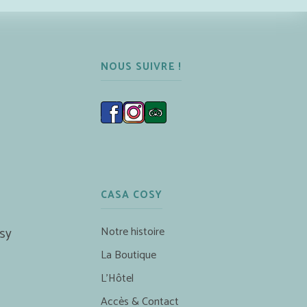
NOUS SUIVRE !
CASA COSY
Notre histoire
sy
La Boutique
L’Hôtel
Accès & Contact