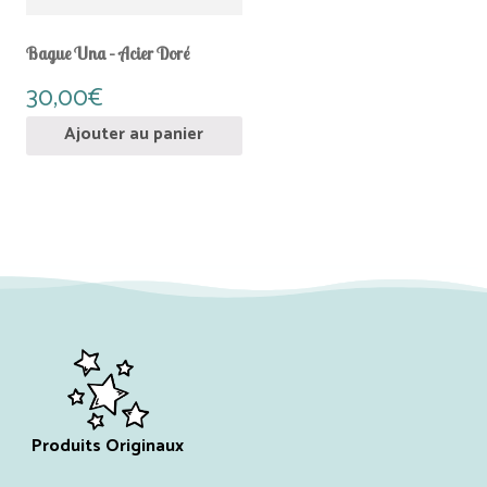
Bague Una – Acier Doré
30,00
€
Ajouter au panier
Produits Originaux