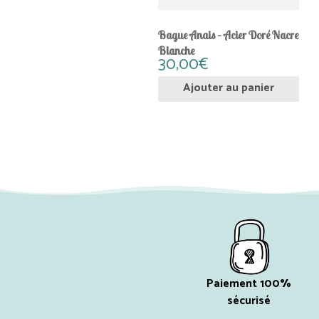
Bague Anais – Acier Doré Nacre
Blanche
30,00
€
Ajouter au panier
Paiement 100%
sécurisé