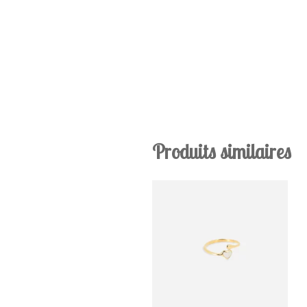
Produits similaires