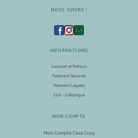
NOUS SUIVRE !
INFORMATIONS
Livraison et Retours
Paiement Sécurisé
Mentions Légales
CGV – E-Boutique
MON COMPTE
Mon Compte Casa Cosy