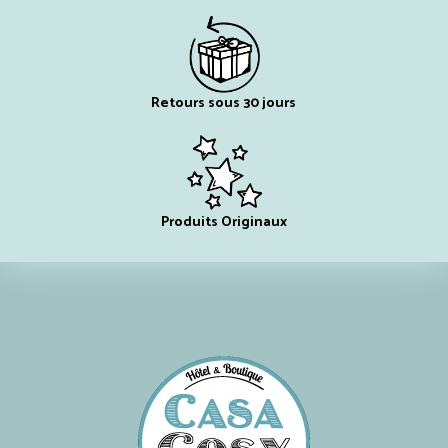
Retours sous 30 jours
Produits Originaux