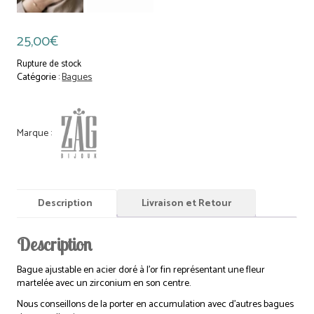
25,00
€
Rupture de stock
Catégorie :
Bagues
Description
Livraison et Retour
Description
Bague ajustable en acier doré à l’or fin représentant une fleur
martelée avec un zirconium en son centre.
Nous conseillons de la porter en accumulation avec d’autres bagues